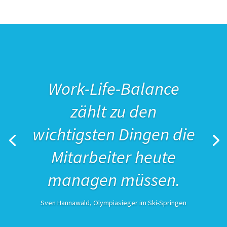
Work-Life-Balance
zählt zu den
wichtigsten Dingen die
Mitarbeiter heute
managen müssen.
Sven Hannawald, Olympiasieger im Ski-Springen