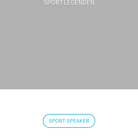
SPORTLEGENDEN
SPORT SPEAKER