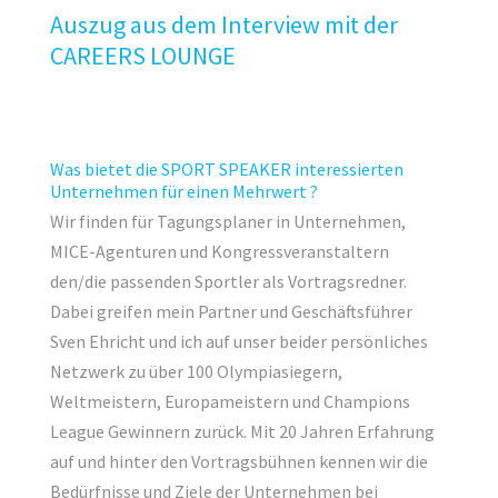
Auszug aus dem Interview mit der
CAREERS LOUNGE
Was bietet die SPORT SPEAKER interessierten
Unternehmen für einen Mehrwert ?
Wir finden für Tagungsplaner in Unternehmen,
MICE-Agenturen und Kongressveranstaltern
den/die passenden Sportler als Vortragsredner.
Dabei greifen mein Partner und Geschäftsführer
Sven Ehricht und ich auf unser beider persönliches
Netzwerk zu über 100 Olympiasiegern,
Weltmeistern, Europameistern und Champions
League Gewinnern zurück. Mit 20 Jahren Erfahrung
auf und hinter den Vortragsbühnen kennen wir die
Bedürfnisse und Ziele der Unternehmen bei