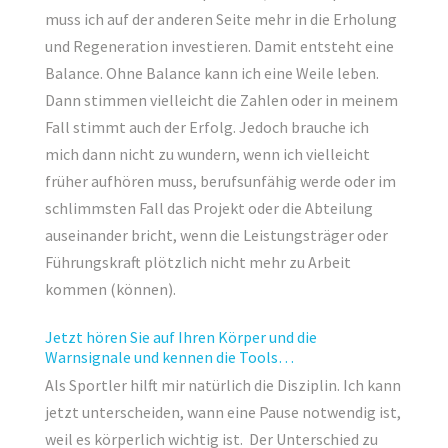
muss ich auf der anderen Seite mehr in die Erholung
und Regeneration investieren. Damit entsteht eine
Balance. Ohne Balance kann ich eine Weile leben.
Dann stimmen vielleicht die Zahlen oder in meinem
Fall stimmt auch der Erfolg. Jedoch brauche ich
mich dann nicht zu wundern, wenn ich vielleicht
früher aufhören muss, berufsunfähig werde oder im
schlimmsten Fall das Projekt oder die Abteilung
auseinander bricht, wenn die Leistungsträger oder
Führungskraft plötzlich nicht mehr zu Arbeit
kommen (können).
Jetzt hören Sie auf Ihren Körper und die
Warnsignale und kennen die Tools…
Als Sportler hilft mir natürlich die Disziplin. Ich kann
jetzt unterscheiden, wann eine Pause notwendig ist,
weil es körperlich wichtig ist. Der Unterschied zu