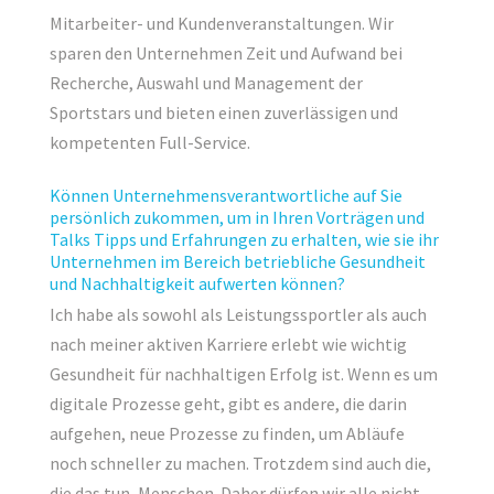
Mitarbeiter- und Kundenveranstaltungen. Wir
sparen den Unternehmen Zeit und Aufwand bei
Recherche, Auswahl und Management der
Sportstars und bieten einen zuverlässigen und
kompetenten Full-Service.
Können Unternehmensverantwortliche auf Sie
persönlich zukommen, um in Ihren Vorträgen und
Talks Tipps und Erfahrungen zu erhalten, wie sie ihr
Unternehmen im Bereich betriebliche Gesundheit
und Nachhaltigkeit aufwerten können?
Ich habe als sowohl als Leistungssportler als auch
nach meiner aktiven Karriere erlebt wie wichtig
Gesundheit für nachhaltigen Erfolg ist. Wenn es um
digitale Prozesse geht, gibt es andere, die darin
aufgehen, neue Prozesse zu finden, um Abläufe
noch schneller zu machen. Trotzdem sind auch die,
die das tun, Menschen. Daher dürfen wir alle nicht