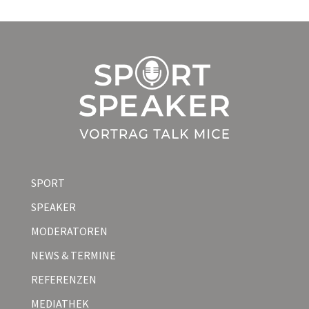
SPORT
SPEAKER
MODERATOREN
NEWS & TERMINE
REFERENZEN
MEDIATHEK