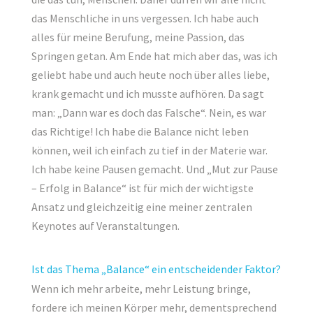
das Menschliche in uns vergessen. Ich habe auch
alles für meine Berufung, meine Passion, das
Springen getan. Am Ende hat mich aber das, was ich
geliebt habe und auch heute noch über alles liebe,
krank gemacht und ich musste aufhören. Da sagt
man: „Dann war es doch das Falsche“. Nein, es war
das Richtige! Ich habe die Balance nicht leben
können, weil ich einfach zu tief in der Materie war.
Ich habe keine Pausen gemacht. Und „Mut zur Pause
– Erfolg in Balance“ ist für mich der wichtigste
Ansatz und gleichzeitig eine meiner zentralen
Keynotes auf Veranstaltungen.
Ist das Thema „Balance“ ein entscheidender Faktor?
Wenn ich mehr arbeite, mehr Leistung bringe,
fordere ich meinen Körper mehr, dementsprechend