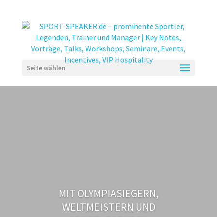
Seite wählen
MIT OLYMPIASIEGERN,
WELTMEISTERN UND