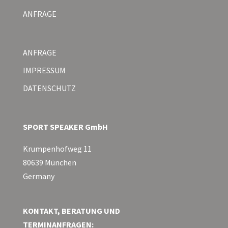
ANFRAGE
ANFRAGE
IMPRESSUM
DATENSCHUTZ
SPORT SPEAKER GmbH
Krumpenhofweg 11
80639 München
Germany
KONTAKT, BERATUNG UND
TERMINANFRAGEN: